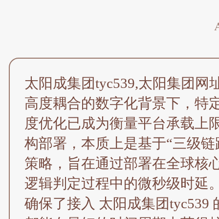
太阳成集团tyc539,太阳集
高度耦合的数字化背景下，特
度优化已成为衡量平台承载上限的
构部署，本质上是基于“三级链
策略，旨在通过部署在全球核
逻辑判定过程中的微秒级时延。
确保了接入 太阳成集团tyc5