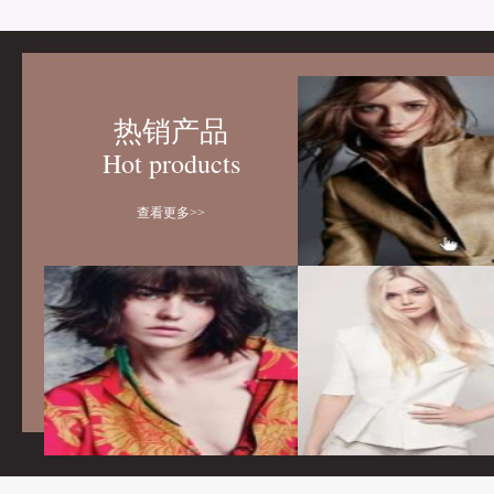
热销产品
Hot products
查看更多>>