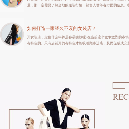
量，那一定需要了解当地的服装行情，销售人群等各方面的信息。哪么调.
如何打造一家经久不衰的女装店？
开女装店，定位什么年龄层容易赚钱呢?在当前这个竞争激烈的市
有特色的。只有店铺开的有特色才能吸引顾客进店，从而促成成交量。..
REC