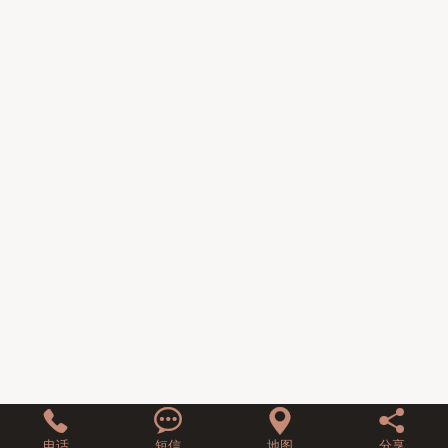
联系我们




电话
短信
地图
分享